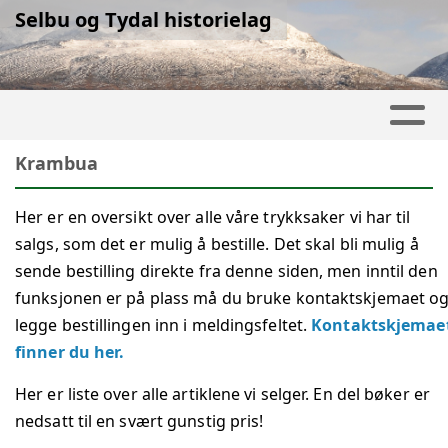
Selbu og Tydal historielag
Krambua
Her er en oversikt over alle våre trykksaker vi har til
salgs, som det er mulig å bestille. Det skal bli mulig å
sende bestilling direkte fra denne siden, men inntil den
funksjonen er på plass må du bruke kontaktskjemaet o
legge bestillingen inn i meldingsfeltet.
Kontaktskjemae
finner du her.
Her er liste over alle artiklene vi selger. En del bøker er
nedsatt til en svært gunstig pris!