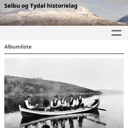
Selbu og Tydal historielag
Albumliste