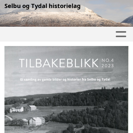
Selbu og Tydal historielag