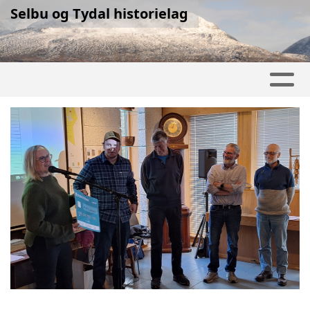
Selbu og Tydal historielag