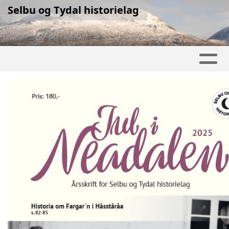
Selbu og Tydal historielag