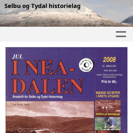
Selbu og Tydal historielag