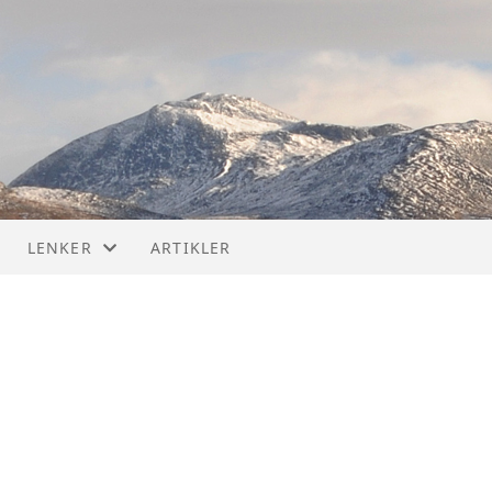
LENKER
ARTIKLER
LENKER